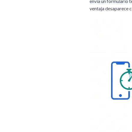
envía un formulario 
ventaja desaparece c