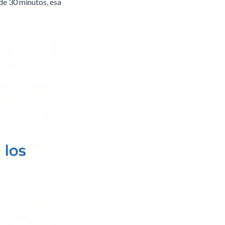
de 30 minutos, esa