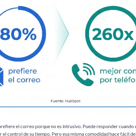
prefiere el correo porque no es intrusivo. Puede responder cuando q
r el control de su tiempo. Pero esa misma comodidad hace fácil de